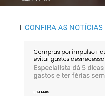
CONFIRA AS NOTÍCIAS
Compras por impulso nas 
evitar gastos desnecessá
Especialista dá 5 dicas
gastos e ter férias se
LEIA MAIS