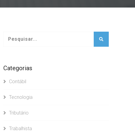
Categorias
Contábil
Tecnologia
Tributário
Trabalhista