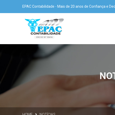
EPAC Contabilidade - Mais de 20 anos de Confiança e De
NOT
HOME
NOTÍCIAS