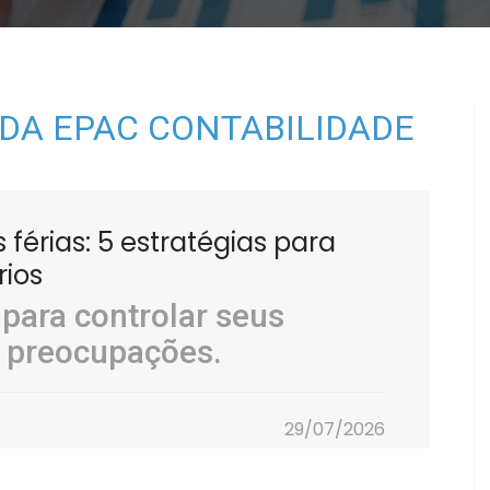
 DA EPAC CONTABILIDADE
férias: 5 estratégias para
rios
 para controlar seus
m preocupações.
29/07/2026