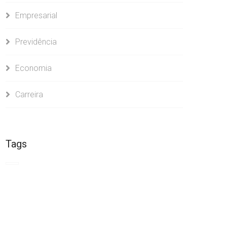
Empresarial
Previdência
Economia
Carreira
Tags