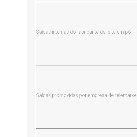
Saídas internas do fabricante de leite em pó
Saídas promovidas por empresa de telemarke