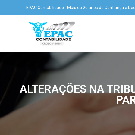
EPAC Contabilidade - Mais de 20 anos de Confiança e De
ALTERAÇÕES NA TRIB
PAR