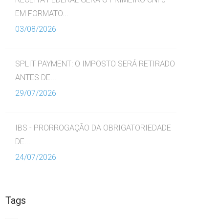
EM FORMATO...
03/08/2026
SPLIT PAYMENT: O IMPOSTO SERÁ RETIRADO
ANTES DE...
29/07/2026
IBS - PRORROGAÇÃO DA OBRIGATORIEDADE
DE...
24/07/2026
Tags