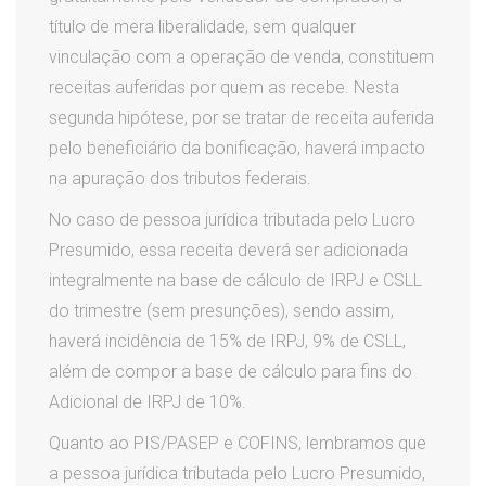
título de mera liberalidade, sem qualquer
vinculação com a operação de venda, constituem
receitas auferidas por quem as recebe. Nesta
segunda hipótese, por se tratar de receita auferida
pelo beneficiário da bonificação, haverá impacto
na apuração dos tributos federais.
No caso de pessoa jurídica tributada pelo Lucro
Presumido, essa receita deverá ser adicionada
integralmente na base de cálculo de IRPJ e CSLL
do trimestre (sem presunções), sendo assim,
haverá incidência de 15% de IRPJ, 9% de CSLL,
além de compor a base de cálculo para fins do
Adicional de IRPJ de 10%.
Quanto ao PIS/PASEP e COFINS, lembramos que
a pessoa jurídica tributada pelo Lucro Presumido,