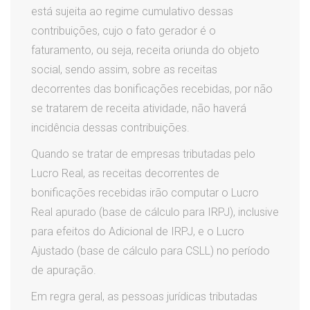
está sujeita ao regime cumulativo dessas
contribuições, cujo o fato gerador é o
faturamento, ou seja, receita oriunda do objeto
social, sendo assim, sobre as receitas
decorrentes das bonificações recebidas, por não
se tratarem de receita atividade, não haverá
incidência dessas contribuições.
Quando se tratar de empresas tributadas pelo
Lucro Real, as receitas decorrentes de
bonificações recebidas irão computar o Lucro
Real apurado (base de cálculo para IRPJ), inclusive
para efeitos do Adicional de IRPJ, e o Lucro
Ajustado (base de cálculo para CSLL) no período
de apuração.
Em regra geral, as pessoas jurídicas tributadas