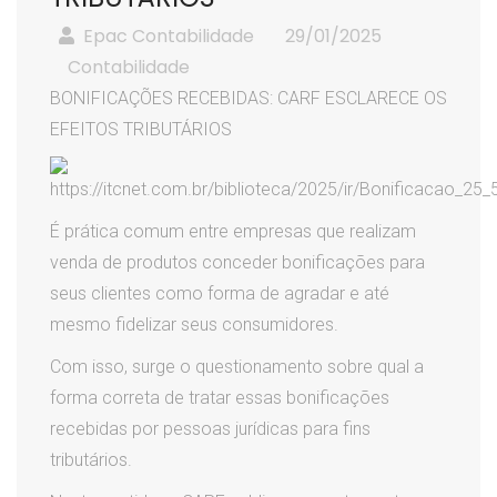
Epac Contabilidade
29/01/2025
Contabilidade
BONIFICAÇÕES RECEBIDAS: CARF ESCLARECE OS
EFEITOS TRIBUTÁRIOS
É prática comum entre empresas que realizam
venda de produtos conceder bonificações para
seus clientes como forma de agradar e até
mesmo fidelizar seus consumidores.
Com isso, surge o questionamento sobre qual a
forma correta de tratar essas bonificações
recebidas por pessoas jurídicas para fins
tributários.