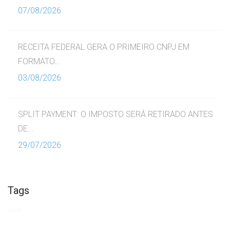
07/08/2026
RECEITA FEDERAL GERA O PRIMEIRO CNPJ EM
FORMATO...
03/08/2026
SPLIT PAYMENT: O IMPOSTO SERÁ RETIRADO ANTES
DE...
29/07/2026
Tags