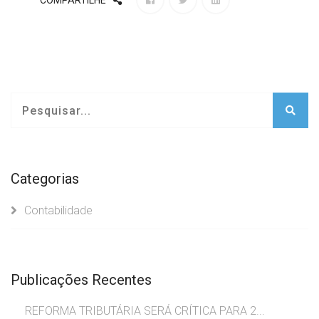
COMPARTILHE
Categorias
Contabilidade
Publicações Recentes
REFORMA TRIBUTÁRIA SERÁ CRÍTICA PARA 2...