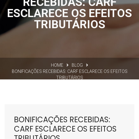
RECEBIDAS: CARF
ESCLARECE OS EFEITOS
TRIBUTÁRIOS
HOME
BLOG
BONIFICAÇÕES RECEBIDAS: CARF ESCLARECE OS EFEITOS
TRIBUTÁRIOS
BONIFICAÇÕES RECEBIDAS:
CARF ESCLARECE OS EFEITOS
TRIBUTÁRIOS