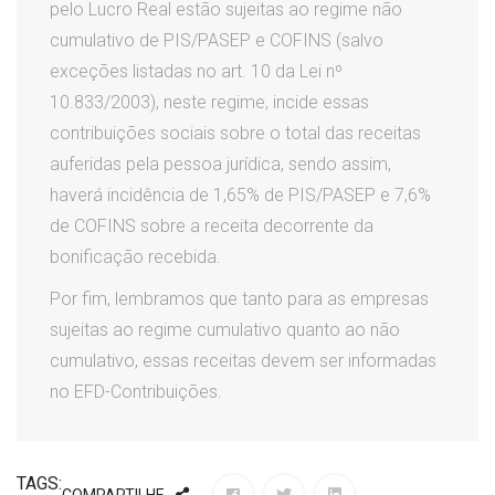
pelo Lucro Real estão sujeitas ao regime não
cumulativo de PIS/PASEP e COFINS (salvo
exceções listadas no art. 10 da Lei nº
10.833/2003), neste regime, incide essas
contribuições sociais sobre o total das receitas
auferidas pela pessoa jurídica, sendo assim,
haverá incidência de 1,65% de PIS/PASEP e 7,6%
de COFINS sobre a receita decorrente da
bonificação recebida.
Por fim, lembramos que tanto para as empresas
sujeitas ao regime cumulativo quanto ao não
cumulativo, essas receitas devem ser informadas
no EFD-Contribuições.
TAGS: