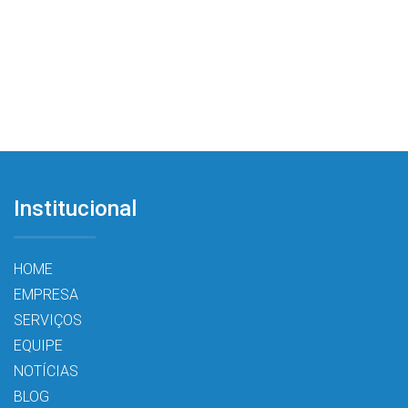
Institucional
HOME
EMPRESA
SERVIÇOS
EQUIPE
NOTÍCIAS
BLOG