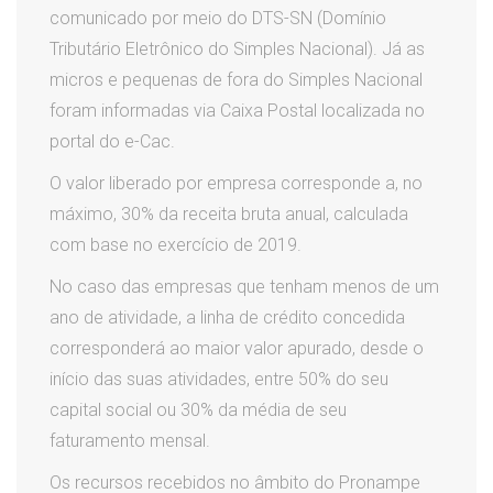
comunicado por meio do DTS-SN (Domínio
Tributário Eletrônico do Simples Nacional). Já as
micros e pequenas de fora do Simples Nacional
foram informadas via Caixa Postal localizada no
portal do e-Cac.
O valor liberado por empresa corresponde a, no
máximo, 30% da receita bruta anual, calculada
com base no exercício de 2019.
No caso das empresas que tenham menos de um
ano de atividade, a linha de crédito concedida
corresponderá ao maior valor apurado, desde o
início das suas atividades, entre 50% do seu
capital social ou 30% da média de seu
faturamento mensal.
Os recursos recebidos no âmbito do Pronampe