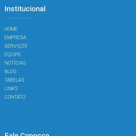
Institucional
HOME
EMPRESA
SERVIÇOS
EQUIPE
NOTÍCIAS
BLOG
TABELAS
LINKS
CONTATO
Fale Conosco