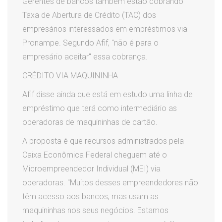
Gerentes de bancos também estão cobrando
Taxa de Abertura de Crédito (TAC) dos
empresários interessados em empréstimos via
Pronampe. Segundo Afif, "não é para o
empresário aceitar" essa cobrança.
CRÉDITO VIA MAQUININHA
Afif disse ainda que está em estudo uma linha de
empréstimo que terá como intermediário as
operadoras de maquininhas de cartão.
A proposta é que recursos administrados pela
Caixa Econômica Federal cheguem até o
Microempreendedor Individual (MEI) via
operadoras. "Muitos desses empreendedores não
têm acesso aos bancos, mas usam as
maquininhas nos seus negócios. Estamos