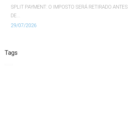
SPLIT PAYMENT: O IMPOSTO SERÁ RETIRADO ANTES
DE...
29/07/2026
Tags