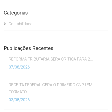
Categorias
Contabilidade
Publicações Recentes
REFORMA TRIBUTÁRIA SERÁ CRÍTICA PARA 2...
07/08/2026
RECEITA FEDERAL GERA O PRIMEIRO CNPJ EM
FORMATO...
03/08/2026