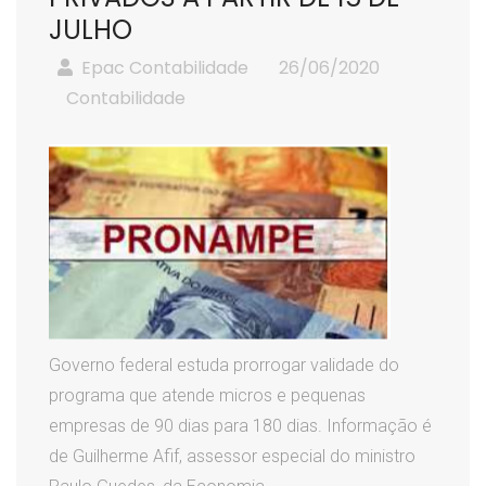
JULHO
Epac Contabilidade
26/06/2020
Contabilidade
Governo federal estuda prorrogar validade do
programa que atende micros e pequenas
empresas de 90 dias para 180 dias. Informação é
de Guilherme Afif, assessor especial do ministro