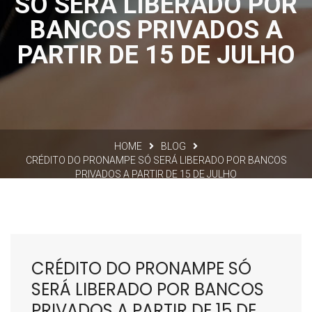
SÓ SERÁ LIBERADO POR
BANCOS PRIVADOS A
PARTIR DE 15 DE JULHO
HOME
BLOG
CRÉDITO DO PRONAMPE SÓ SERÁ LIBERADO POR BANCOS
PRIVADOS A PARTIR DE 15 DE JULHO
CRÉDITO DO PRONAMPE SÓ
SERÁ LIBERADO POR BANCOS
PRIVADOS A PARTIR DE 15 DE