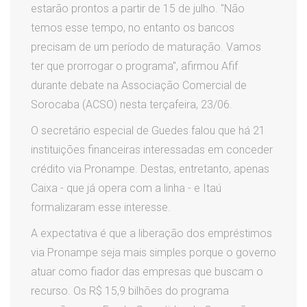
estarão prontos a partir de 15 de julho. "Não
temos esse tempo, no entanto os bancos
precisam de um período de maturação. Vamos
ter que prorrogar o programa", afirmou Afif
durante debate na Associação Comercial de
Sorocaba (ACSO) nesta terçafeira, 23/06.
O secretário especial de Guedes falou que há 21
instituições financeiras interessadas em conceder
crédito via Pronampe. Destas, entretanto, apenas
Caixa - que já opera com a linha - e Itaú
formalizaram esse interesse.
A expectativa é que a liberação dos empréstimos
via Pronampe seja mais simples porque o governo
atuar como fiador das empresas que buscam o
recurso. Os R$ 15,9 bilhões do programa