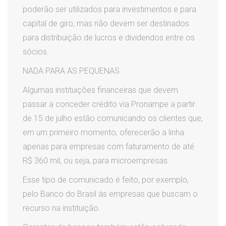
poderão ser utilizados para investimentos e para
capital de giro, mas não devem ser destinados
para distribuição de lucros e dividendos entre os
sócios.
NADA PARA AS PEQUENAS
Algumas instituições financeiras que devem
passar a conceder crédito via Pronampe a partir
de 15 de julho estão comunicando os clientes que,
em um primeiro momento, oferecerão a linha
apenas para empresas com faturamento de até
R$ 360 mil, ou seja, para microempresas.
Esse tipo de comunicado é feito, por exemplo,
pelo Banco do Brasil às empresas que buscam o
recurso na instituição.