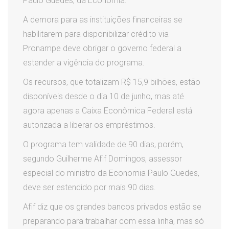
Paulo Guedes, da Economia.
A demora para as instituições financeiras se
habilitarem para disponibilizar crédito via
Pronampe deve obrigar o governo federal a
estender a vigência do programa.
Os recursos, que totalizam R$ 15,9 bilhões, estão
disponíveis desde o dia 10 de junho, mas até
agora apenas a Caixa Econômica Federal está
autorizada a liberar os empréstimos.
O programa tem validade de 90 dias, porém,
segundo Guilherme Afif Domingos, assessor
especial do ministro da Economia Paulo Guedes,
deve ser estendido por mais 90 dias.
Afif diz que os grandes bancos privados estão se
preparando para trabalhar com essa linha, mas só