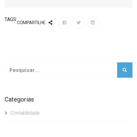
TAGS:
COMPARTILHE
Categorias
Contabilidade