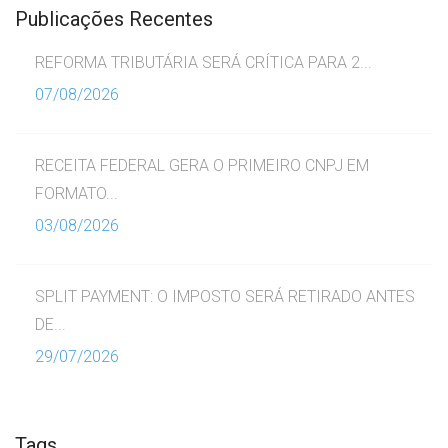
Publicações Recentes
REFORMA TRIBUTÁRIA SERÁ CRÍTICA PARA 2...
07/08/2026
RECEITA FEDERAL GERA O PRIMEIRO CNPJ EM
FORMATO...
03/08/2026
SPLIT PAYMENT: O IMPOSTO SERÁ RETIRADO ANTES
DE...
29/07/2026
Tags