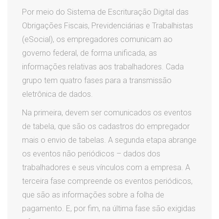
Por meio do Sistema de Escrituração Digital das
Obrigações Fiscais, Previdenciárias e Trabalhistas
(eSocial), os empregadores comunicam ao
governo federal, de forma unificada, as
informações relativas aos trabalhadores. Cada
grupo tem quatro fases para a transmissão
eletrônica de dados.
Na primeira, devem ser comunicados os eventos
de tabela, que são os cadastros do empregador
mais o envio de tabelas. A segunda etapa abrange
os eventos não periódicos – dados dos
trabalhadores e seus vínculos com a empresa. A
terceira fase compreende os eventos periódicos,
que são as informações sobre a folha de
pagamento. E, por fim, na última fase são exigidas