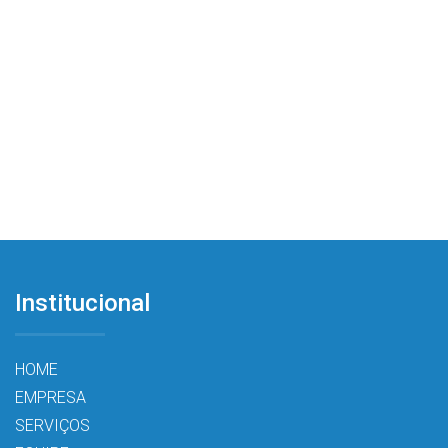
Institucional
HOME
EMPRESA
SERVIÇOS