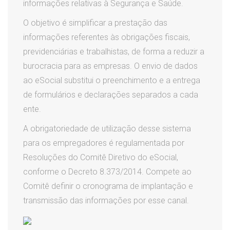
informações relativas à Segurança e Saúde.
O objetivo é simplificar a prestação das
informações referentes às obrigações fiscais,
previdenciárias e trabalhistas, de forma a reduzir a
burocracia para as empresas. O envio de dados
ao eSocial substitui o preenchimento e a entrega
de formulários e declarações separados a cada
ente.
A obrigatoriedade de utilização desse sistema
para os empregadores é regulamentada por
Resoluções do Comitê Diretivo do eSocial,
conforme o Decreto 8.373/2014. Compete ao
Comitê definir o cronograma de implantação e
transmissão das informações por esse canal.