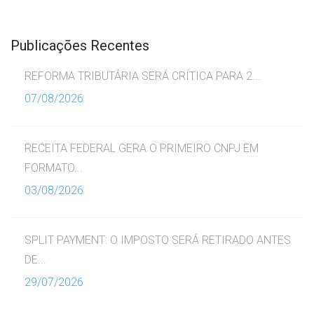
Publicações Recentes
REFORMA TRIBUTÁRIA SERÁ CRÍTICA PARA 2...
07/08/2026
RECEITA FEDERAL GERA O PRIMEIRO CNPJ EM
FORMATO...
03/08/2026
SPLIT PAYMENT: O IMPOSTO SERÁ RETIRADO ANTES
DE...
29/07/2026