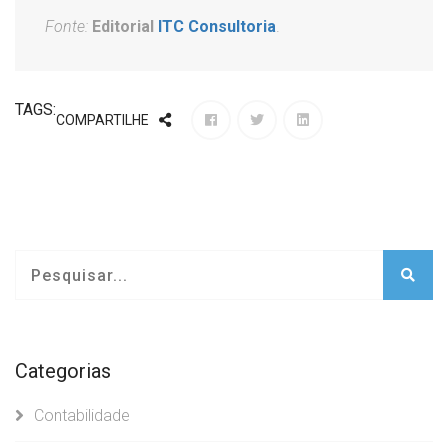
Fonte:
Editorial
ITC Consultoria
.
TAGS:
COMPARTILHE
Categorias
Contabilidade