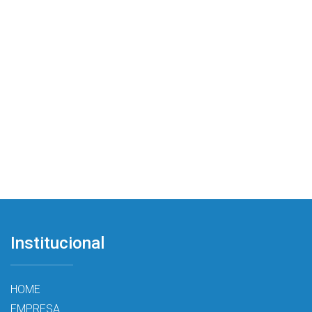
Institucional
HOME
EMPRESA