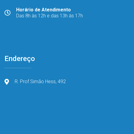
Horário de Atendimento
Das 8h às 12h e das 13h às 17h
Endereço
R. Prof.Simão Hess, 492