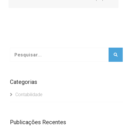
Categorias
Contabilidade
Publicações Recentes