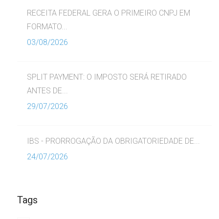
RECEITA FEDERAL GERA O PRIMEIRO CNPJ EM
FORMATO...
03/08/2026
SPLIT PAYMENT: O IMPOSTO SERÁ RETIRADO
ANTES DE...
29/07/2026
IBS - PRORROGAÇÃO DA OBRIGATORIEDADE DE...
24/07/2026
Tags