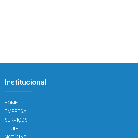
Institucional
HOME
EMPRESA
SERVIÇOS
EQUIPE
NOTÍCIAS