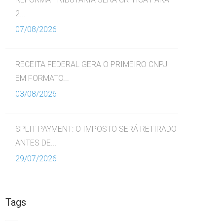
2...
07/08/2026
RECEITA FEDERAL GERA O PRIMEIRO CNPJ
EM FORMATO...
03/08/2026
SPLIT PAYMENT: O IMPOSTO SERÁ RETIRADO
ANTES DE...
29/07/2026
Tags