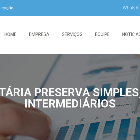
WhatsA
dicação
HOME
EMPRESA
SERVIÇOS
EQUIPE
NOTÍCIA
TÁRIA PRESERVA SIMPLES
INTERMEDIÁRIOS