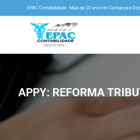
EPAC Contabilidade - Mais de 20 anos de Confiança e De
APPY: REFORMA TRIBU