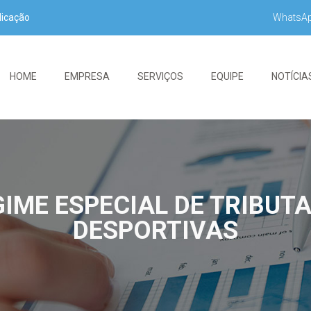
WhatsA
dicação
HOME
EMPRESA
SERVIÇOS
EQUIPE
NOTÍCIA
ME ESPECIAL DE TRIBUT
DESPORTIVAS