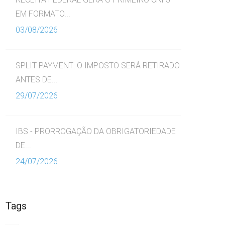
EM FORMATO...
03/08/2026
SPLIT PAYMENT: O IMPOSTO SERÁ RETIRADO
ANTES DE...
29/07/2026
IBS - PRORROGAÇÃO DA OBRIGATORIEDADE
DE...
24/07/2026
Tags