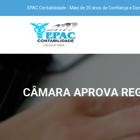
EPAC Contabilidade - Mais de 20 anos de Confiança e De
CÂMARA APROVA REGI