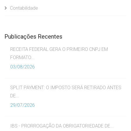
Contabilidade
Publicações Recentes
RECEITA FEDERAL GERA O PRIMEIRO CNPJ EM
FORMATO...
03/08/2026
SPLIT PAYMENT: O IMPOSTO SERÁ RETIRADO ANTES
DE...
29/07/2026
IBS - PRORROGAÇÃO DA OBRIGATORIEDADE DE...