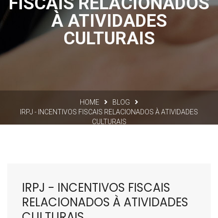
FISCAIS RELACIONADOS
À ATIVIDADES
CULTURAIS
HOME
BLOG
IRPJ - INCENTIVOS FISCAIS RELACIONADOS À ATIVIDADES
CULTURAIS
IRPJ - INCENTIVOS FISCAIS
RELACIONADOS À ATIVIDADES
CULTURAIS