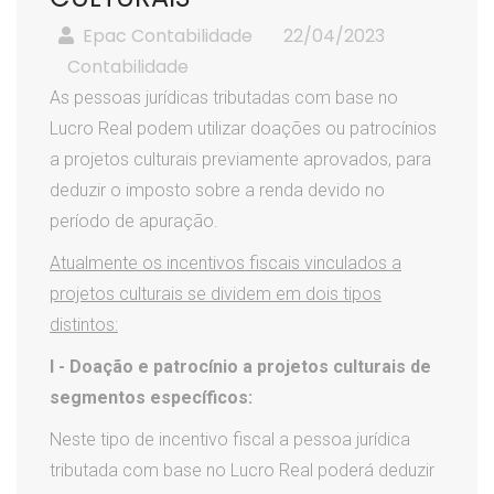
Epac Contabilidade
22/04/2023
Contabilidade
As pessoas jurídicas tributadas com base no
Lucro Real podem utilizar doações ou patrocínios
a projetos culturais previamente aprovados, para
deduzir o imposto sobre a renda devido no
período de apuração.
Atualmente os incentivos fiscais vinculados a
projetos culturais se dividem em dois tipos
distintos:
I - Doação e patrocínio a projetos culturais de
segmentos específicos:
Neste tipo de incentivo fiscal a pessoa jurídica
tributada com base no Lucro Real poderá deduzir