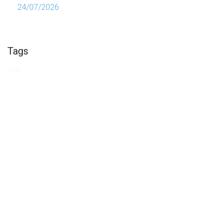
24/07/2026
Tags