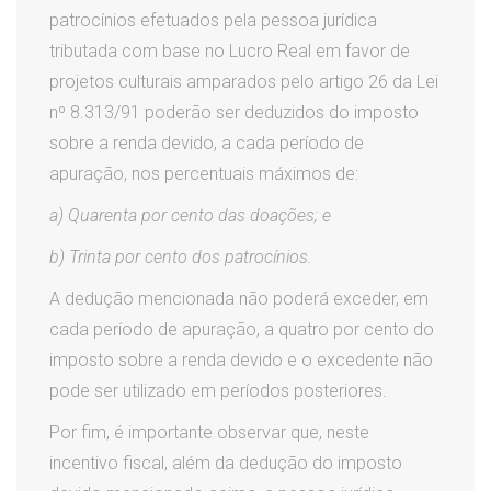
patrocínios efetuados pela pessoa jurídica
tributada com base no Lucro Real em favor de
projetos culturais amparados pelo artigo 26 da Lei
nº 8.313/91 poderão ser deduzidos do imposto
sobre a renda devido, a cada período de
apuração, nos percentuais máximos de:
a) Quarenta por cento das doações; e
b) Trinta por cento dos patrocínios.
A dedução mencionada não poderá exceder, em
cada período de apuração, a quatro por cento do
imposto sobre a renda devido e o excedente não
pode ser utilizado em períodos posteriores.
Por fim, é importante observar que, neste
incentivo fiscal, além da dedução do imposto