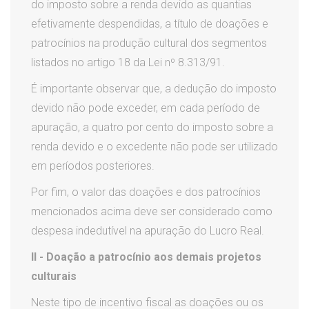
do imposto sobre a renda devido as quantias
efetivamente despendidas, a título de doações e
patrocínios na produção cultural dos segmentos
listados no artigo 18 da Lei nº 8.313/91.
É importante observar que, a dedução do imposto
devido não pode exceder, em cada período de
apuração, a quatro por cento do imposto sobre a
renda devido e o excedente não pode ser utilizado
em períodos posteriores.
Por fim, o valor das doações e dos patrocínios
mencionados acima deve ser considerado como
despesa indedutível na apuração do Lucro Real.
II - Doação a patrocínio aos demais projetos
culturais
Neste tipo de incentivo fiscal as doações ou os