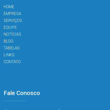
HOME
EMPRESA
SERVIÇOS
EQUIPE
NOTÍCIAS
BLOG
TABELAS
LINKS
CONTATO
Fale Conosco