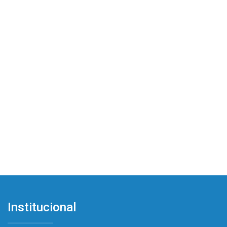
Institucional