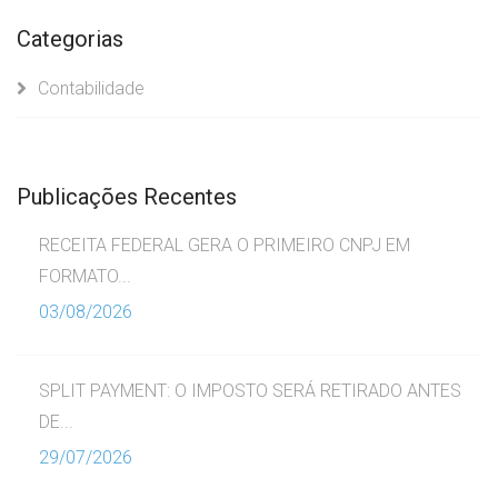
Categorias
Contabilidade
Publicações Recentes
RECEITA FEDERAL GERA O PRIMEIRO CNPJ EM
FORMATO...
03/08/2026
SPLIT PAYMENT: O IMPOSTO SERÁ RETIRADO ANTES
DE...
29/07/2026