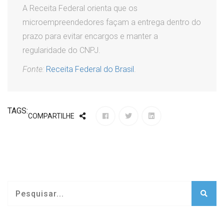
A Receita Federal orienta que os
microempreendedores façam a entrega dentro do
prazo para evitar encargos e manter a
regularidade do CNPJ.
Fonte:
Receita Federal do Brasil
.
TAGS:
COMPARTILHE