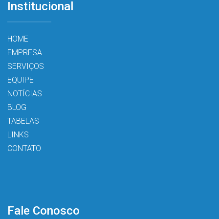
Institucional
HOME
EMPRESA
SERVIÇOS
EQUIPE
NOTÍCIAS
BLOG
TABELAS
LINKS
CONTATO
Fale Conosco