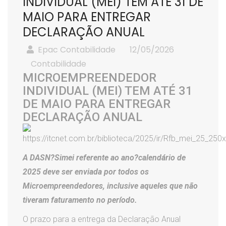
INDIVIDUAL (MEI) TEM ATÉ 31 DE
MAIO PARA ENTREGAR
DECLARAÇÃO ANUAL
Epac Contabilidade
12/05/2026
Contabilidade
MICROEMPREENDEDOR
INDIVIDUAL (MEI) TEM ATÉ 31
DE MAIO PARA ENTREGAR
DECLARAÇÃO ANUAL
A DASN?Simei referente ao ano?calendário de
2025 deve ser enviada por todos os
Microempreendedores, inclusive aqueles que não
tiveram faturamento no período.
O prazo para a entrega da Declaração Anual