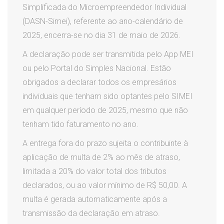
Simplificada do Microempreendedor Individual
(DASN-Simei), referente ao ano-calendário de
2025, encerra-se no dia 31 de maio de 2026.
A declaração pode ser transmitida pelo App MEI
ou pelo Portal do Simples Nacional. Estão
obrigados a declarar todos os empresários
individuais que tenham sido optantes pelo SIMEI
em qualquer período de 2025, mesmo que não
tenham tido faturamento no ano.
A entrega fora do prazo sujeita o contribuinte à
aplicação de multa de 2% ao mês de atraso,
limitada a 20% do valor total dos tributos
declarados, ou ao valor mínimo de R$ 50,00. A
multa é gerada automaticamente após a
transmissão da declaração em atraso.