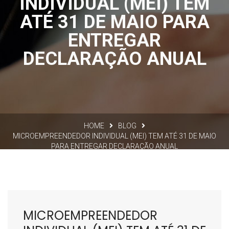
INDIVIDUAL (MEI) TEM
ATÉ 31 DE MAIO PARA
ENTREGAR
DECLARAÇÃO ANUAL
HOME
BLOG
MICROEMPREENDEDOR INDIVIDUAL (MEI) TEM ATÉ 31 DE MAIO
PARA ENTREGAR DECLARAÇÃO ANUAL
MICROEMPREENDEDOR