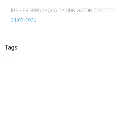
IBS - PRORROGAÇÃO DA OBRIGATORIEDADE DE...
24/07/2026
Tags