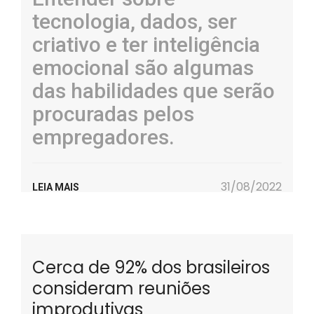
tecnologia, dados, ser
criativo e ter inteligência
emocional são algumas
das habilidades que serão
procuradas pelos
empregadores.
31/08/2022
LEIA MAIS
Cerca de 92% dos brasileiros
consideram reuniões
improdutivas