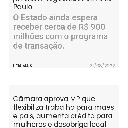
Paulo
O Estado ainda espera
receber cerca de R$ 900
milhões com o programa
de transação.
31/08/2022
LEIA MAIS
Câmara aprova MP que
flexibiliza trabalho para mães
e pais, aumenta crédito para
mulheres e desobriga local