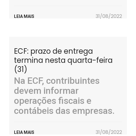
31/08/2022
LEIA MAIS
ECF: prazo de entrega
termina nesta quarta-feira
(31)
Na ECF, contribuintes
devem informar
operações fiscais e
contábeis das empresas.
31/08/2022
LEIA MAIS