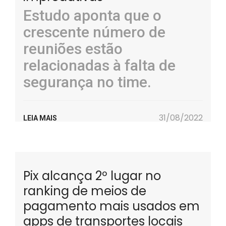
Estudo aponta que o
crescente número de
reuniões estão
relacionadas à falta de
segurança no time.
31/08/2022
LEIA MAIS
Pix alcança 2º lugar no
ranking de meios de
pagamento mais usados em
apps de transportes locais