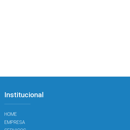
Institucional
HOME
EMPRESA