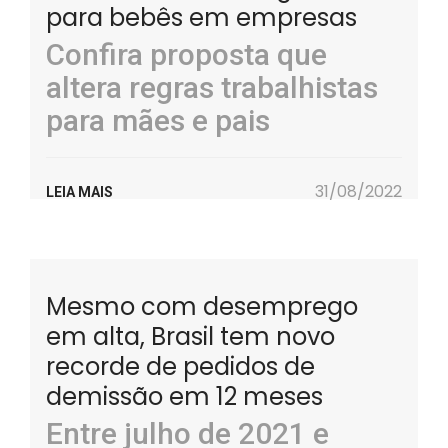
para bebês em empresas
Confira proposta que
altera regras trabalhistas
para mães e pais
31/08/2022
LEIA MAIS
Mesmo com desemprego
em alta, Brasil tem novo
recorde de pedidos de
demissão em 12 meses
Entre julho de 2021 e