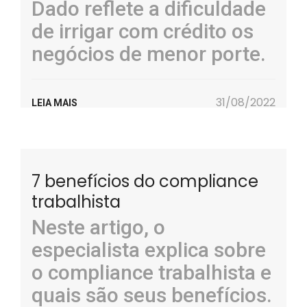
Dado reflete a dificuldade
de irrigar com crédito os
negócios de menor porte.
31/08/2022
LEIA MAIS
7 benefícios do compliance
trabalhista
Neste artigo, o
especialista explica sobre
o compliance trabalhista e
quais são seus benefícios.