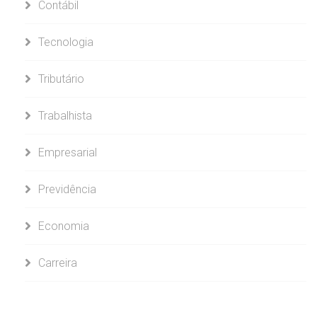
Contábil
Tecnologia
Tributário
Trabalhista
Empresarial
Previdência
Economia
Carreira