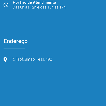
Horário de Atendimento
Das 8h às 12h e das 13h às 17h
Endereço
R. Prof.Simão Hess, 492