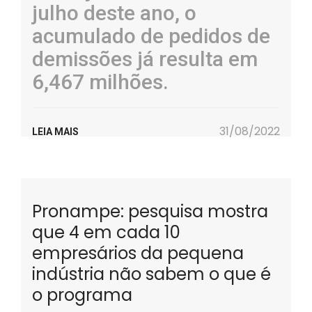
julho deste ano, o
acumulado de pedidos de
demissões já resulta em
6,467 milhões.
31/08/2022
LEIA MAIS
Pronampe: pesquisa mostra
que 4 em cada 10
empresários da pequena
indústria não sabem o que é
o programa