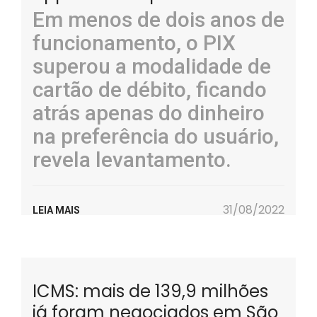
Em menos de dois anos de
funcionamento, o PIX
superou a modalidade de
cartão de débito, ficando
atrás apenas do dinheiro
na preferência do usuário,
revela levantamento.
31/08/2022
LEIA MAIS
ICMS: mais de 139,9 milhões
já foram negociados em São