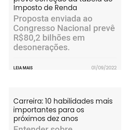
Imposto de Renda
Proposta enviada ao
Congresso Nacional prevê
R$80,2 bilhões em
desonerações.
01/09/2022
LEIA MAIS
Carreira: 10 habilidades mais
importantes para os
próximos dez anos
Entender sobre