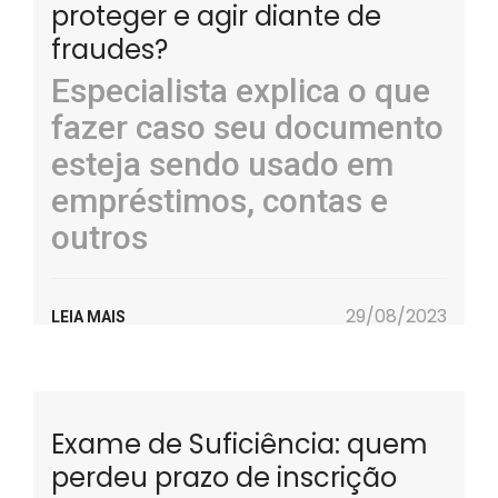
proteger e agir diante de
fraudes?
Especialista explica o que
fazer caso seu documento
esteja sendo usado em
empréstimos, contas e
outros
29/08/2023
LEIA MAIS
Exame de Suficiência: quem
perdeu prazo de inscrição