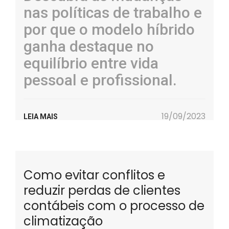
nas políticas de trabalho e
por que o modelo híbrido
ganha destaque no
equilíbrio entre vida
pessoal e profissional.
19/09/2023
LEIA MAIS
Como evitar conflitos e
reduzir perdas de clientes
contábeis com o processo de
climatização