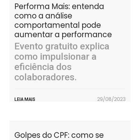
Performa Mais: entenda
como a análise
comportamental pode
aumentar a performance
Evento gratuito explica
como impulsionar a
eficiência dos
colaboradores.
29/08/2023
LEIA MAIS
Golpes do CPF: como se