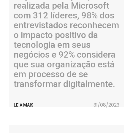
realizada pela Microsoft
com 312 líderes, 98% dos
entrevistados reconhecem
o impacto positivo da
tecnologia em seus
negócios e 92% considera
que sua organização está
em processo de se
transformar digitalmente.
31/08/2023
LEIA MAIS