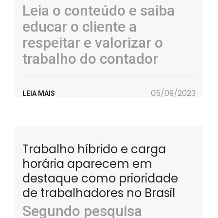
Leia o conteúdo e saiba
educar o cliente a
respeitar e valorizar o
trabalho do contador
05/09/2023
LEIA MAIS
Trabalho híbrido e carga
horária aparecem em
destaque como prioridade
de trabalhadores no Brasil
Segundo pesquisa