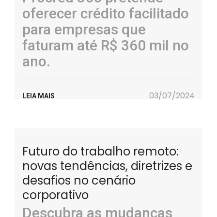
oferecer crédito facilitado
para empresas que
faturam até R$ 360 mil no
ano.
03/07/2024
LEIA MAIS
Futuro do trabalho remoto:
novas tendências, diretrizes e
desafios no cenário
corporativo
Descubra as mudanças