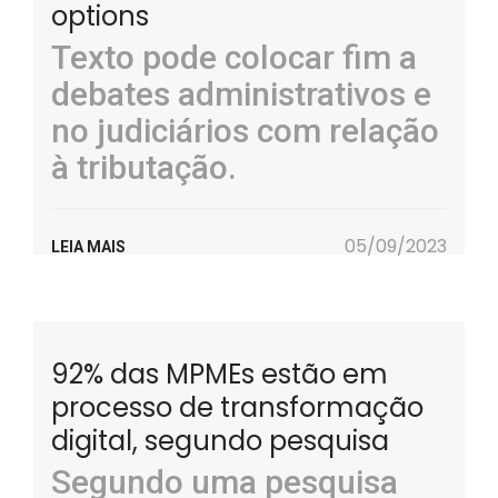
options
Texto pode colocar fim a
debates administrativos e
no judiciários com relação
à tributação.
05/09/2023
LEIA MAIS
92% das MPMEs estão em
processo de transformação
digital, segundo pesquisa
Segundo uma pesquisa