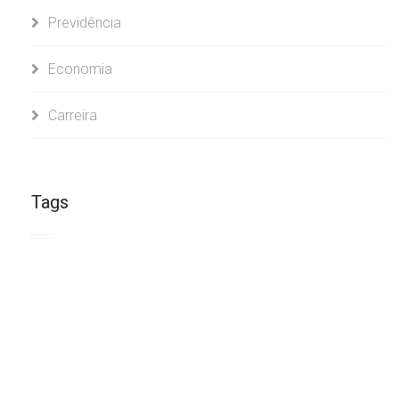
Previdência
Economia
Carreira
Tags