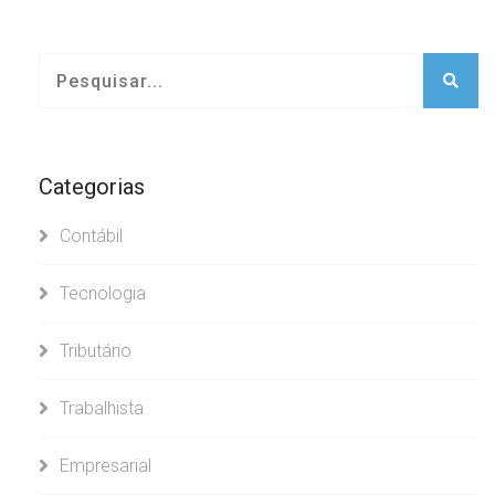
Categorias
Contábil
Tecnologia
Tributário
Trabalhista
Empresarial