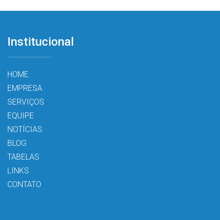
Institucional
HOME
EMPRESA
SERVIÇOS
EQUIPE
NOTÍCIAS
BLOG
TABELAS
LINKS
CONTATO