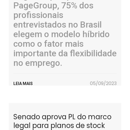
PageGroup, 75% dos
profissionais
entrevistados no Brasil
elegem o modelo híbrido
como o fator mais
importante da flexibilidade
no emprego.
05/09/2023
LEIA MAIS
Senado aprova PL do marco
legal para planos de stock